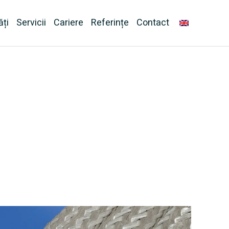
ăți
Servicii
Cariere
Referințe
Contact