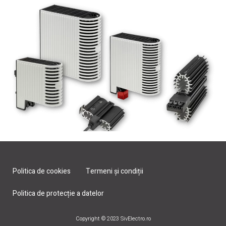
Politica de cookies
Termeni și condiții
Politica de protecție a datelor
Copyright © 2023 SivElectro.ro