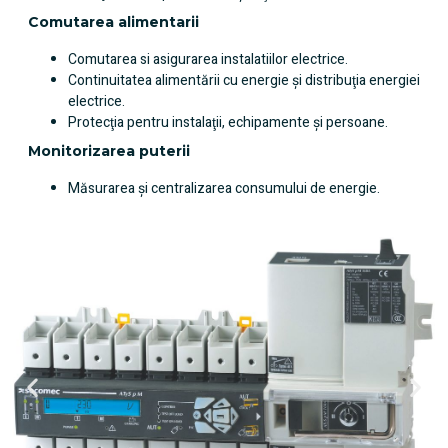
Comutarea alimentarii
Comutarea si asigurarea instalatiilor electrice.
Continuitatea alimentării cu energie şi distribuţia energiei
electrice.
Protecţia pentru instalaţii, echipamente şi persoane.
Monitorizarea puterii
Măsurarea şi centralizarea consumului de energie.