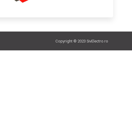
Copyright © 2023 SivElectro.ro