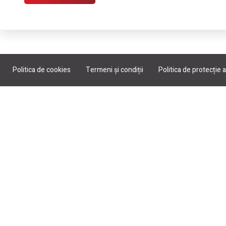
Politica de cookies
Termeni și condiții
Politica de protecție 