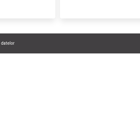
a datelor