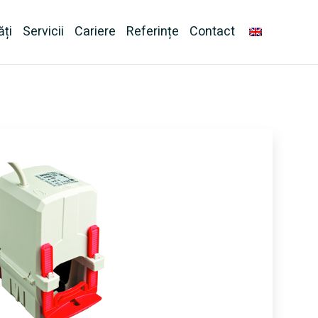
ăți
Servicii
Cariere
Referințe
Contact